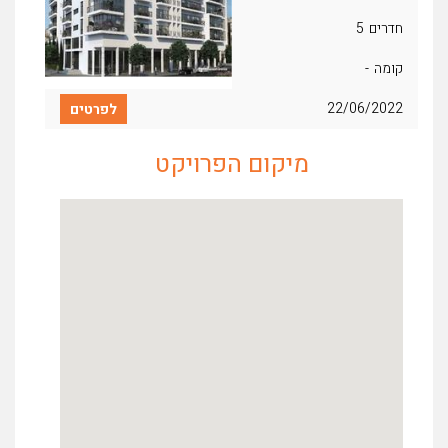
חדרים
5
קומה
-
22/06/2022
מיקום הפרויקט