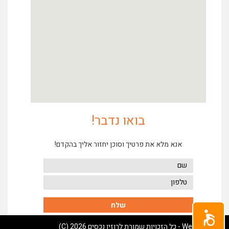
בואו נדבר!
אנא מלא את פרטיך וסוכן יחזור אליך בהקדם!
Webz Digital
- כל הזכויות שמורת לרוזיו נכסים 2026 (C)