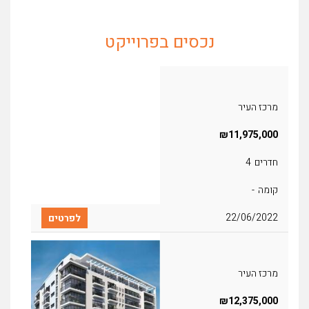
נכסים בפרוייקט
מרכז העיר
₪11,975,000
חדרים
4
קומה
-
22/06/2022
מרכז העיר
₪12,375,000